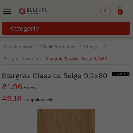
0
Kategorie
Strona główna
Płytki Podłogowe
Stargres
Stargres Classica
Stargres Classica Beige 9,2x60
Stargres Classica Beige 9,2x60
81.96
za m2
49.18
za opakowanie