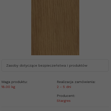
Zasoby dotyczące bezpieczeństwa i produktów
Waga produktu:
Realizacja zamówienia:
18.00
kg
2 - 5 dni
Producent:
Stargres