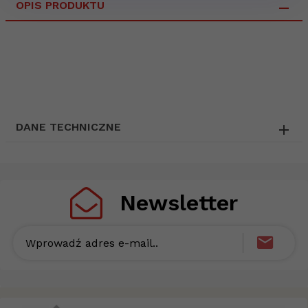
OPIS PRODUKTU
DANE TECHNICZNE
Newsletter
Wprowadź adres e-mail..