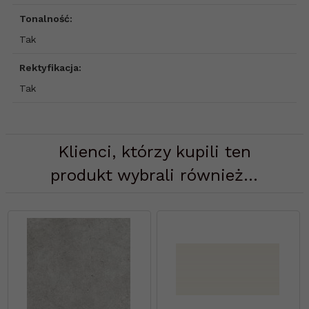
Tonalność:
Tak
Rektyfikacja:
Tak
Klienci, którzy kupili ten
produkt wybrali również...