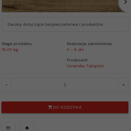
Zasoby dotyczące bezpieczeństwa i produktów
Waga produktu:
Realizacja zamówienia:
19.00
kg
4 - 6 dni
Producent:
Ceramika Tubądzin
DO KOSZYKA