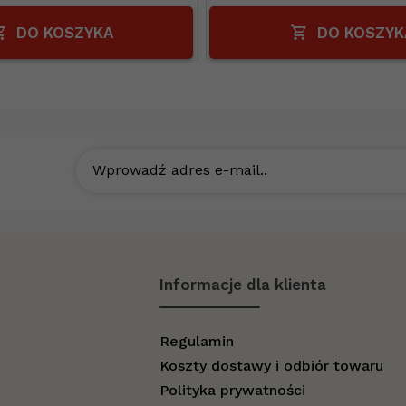
DO KOSZYKA
DO KOSZYK
Wprowadź adres e-mail..
Informacje dla klienta
Regulamin
Koszty dostawy i odbiór towaru
Polityka prywatności