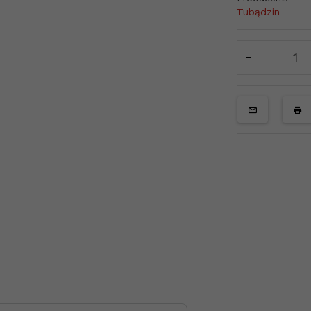
Tubądzin