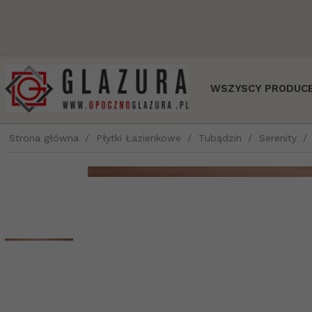
WSZYSCY PRODUCE
Strona główna
Płytki Łazienkowe
Tubądzin
Serenity