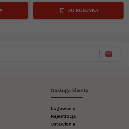
A
DO KOSZYKA
Obsługa klienta
Logowanie
Rejestracja
Ustawienia