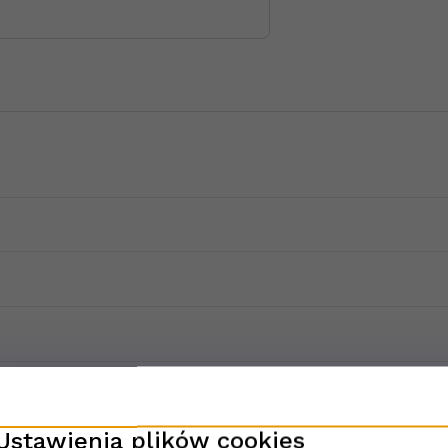
Ustawienia plików cookies