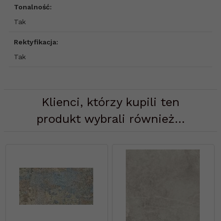
Tonalność:
Tak
Rektyfikacja:
Tak
Klienci, którzy kupili ten
produkt wybrali również...