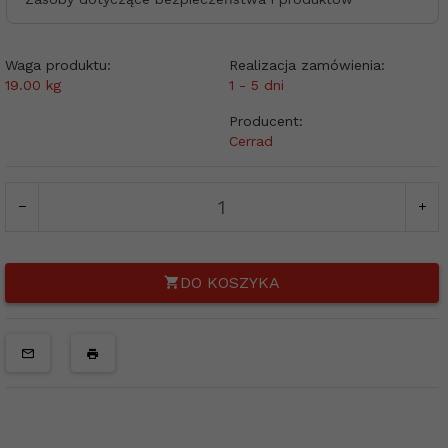
Waga produktu:
Realizacja zamówienia:
19.00
kg
1 - 5 dni
Producent:
Cerrad
DO KOSZYKA