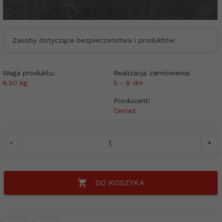
Zasoby dotyczące bezpieczeństwa i produktów
Waga produktu:
Realizacja zamówienia:
6.50
kg
5 - 8 dni
Producent:
Cerrad
DO KOSZYKA