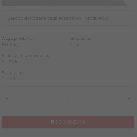
Zasoby dotyczące bezpieczeństwa i produktów
Waga produktu:
Gwarancja:
19.00
kg
6 lat
Realizacja zamówienia:
5 - 7 dni
Producent:
Cerrad
DO KOSZYKA