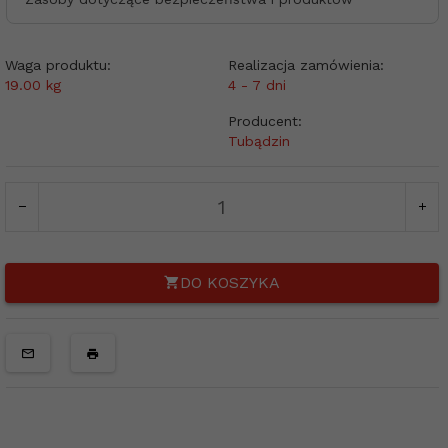
Waga produktu:
Realizacja zamówienia:
19.00
kg
4 - 7 dni
Producent:
Tubądzin
DO KOSZYKA