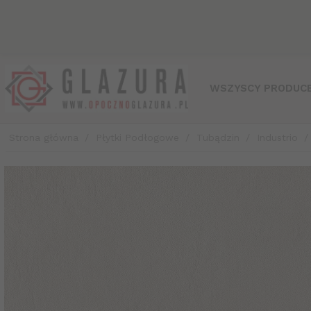
WSZYSCY PRODUCE
Strona główna
Płytki Podłogowe
Tubądzin
Industrio