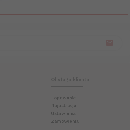
Obsługa klienta
Logowanie
Rejestracja
Ustawienia
Zamówienia