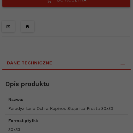
DANE TECHNICZNE
Opis produktu
Nazwa:
Paradyż Ilario Ochra Kapinos Stopnica Prosta 30x33
Format płytki:
30x33