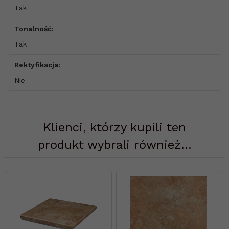
Tak
Tonalność:
Tak
Rektyfikacja:
Nie
Klienci, którzy kupili ten
produkt wybrali również...