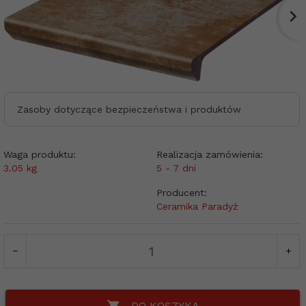
Zasoby dotyczące bezpieczeństwa i produktów
Waga produktu:
Realizacja zamówienia:
3.05
kg
5 - 7 dni
Producent:
Ceramika Paradyż
DO KOSZYKA