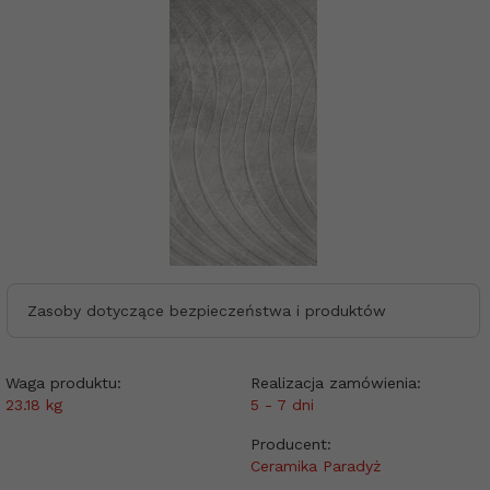
Zasoby dotyczące bezpieczeństwa i produktów
Waga produktu:
Realizacja zamówienia:
23.18
kg
5 - 7 dni
Producent:
Ceramika Paradyż