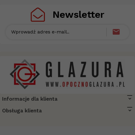
Newsletter
Wprowadź adres e-mail..
Informacje dla klienta
biuro@opocznoglazura.pl
Obsługa klienta