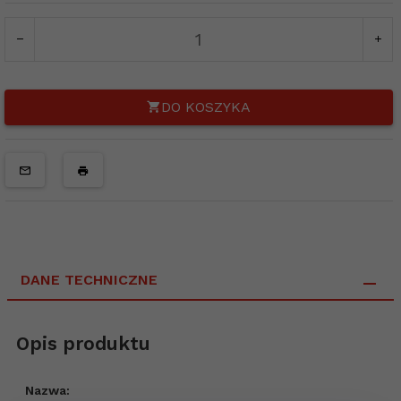
DO KOSZYKA
DANE TECHNICZNE
Opis produktu
Nazwa: