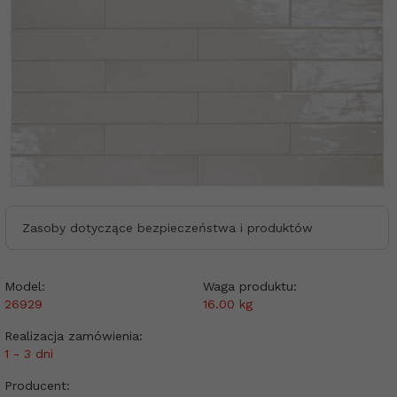
Zasoby dotyczące bezpieczeństwa i produktów
Model:
Waga produktu:
26929
16.00
kg
Realizacja zamówienia:
1 - 3 dni
Producent: