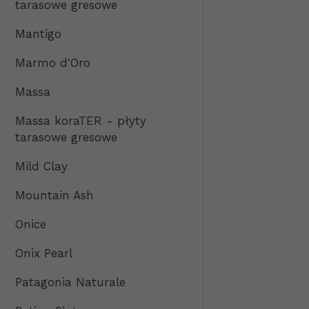
tarasowe gresowe
Mantigo
Marmo d'Oro
Massa
Massa koraTER - płyty
tarasowe gresowe
Mild Clay
Mountain Ash
Onice
Onix Pearl
Patagonia Naturale