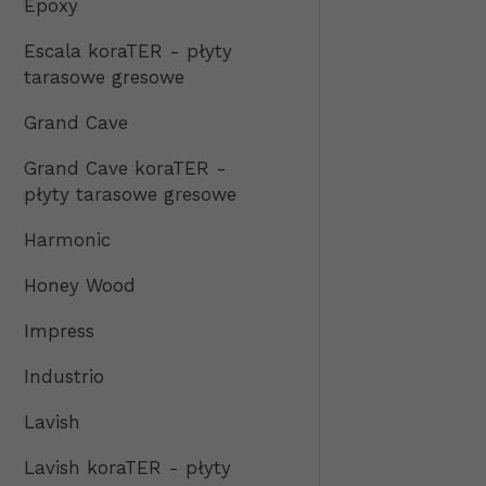
Epoxy
Escala koraTER - płyty
tarasowe gresowe
Grand Cave
Grand Cave koraTER -
płyty tarasowe gresowe
Harmonic
Honey Wood
Impress
Industrio
Lavish
Lavish koraTER - płyty