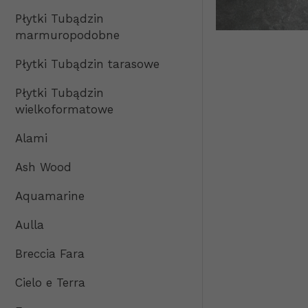
Płytki Tubądzin
marmuropodobne
Płytki Tubądzin tarasowe
Płytki Tubądzin
wielkoformatowe
Alami
Ash Wood
Aquamarine
Aulla
Breccia Fara
Cielo e Terra