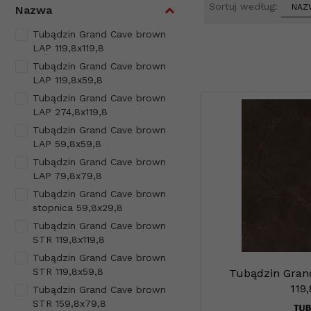
sort
Sortuj według:
NAZW
Nazwa
Tubądzin Grand Cave brown
LAP 119,8x119,8
Tubądzin Grand Cave brown
LAP 119,8x59,8
Tubądzin Grand Cave brown
LAP 274,8x119,8
Tubądzin Grand Cave brown
LAP 59,8x59,8
Tubądzin Grand Cave brown
LAP 79,8x79,8
Tubądzin Grand Cave brown
stopnica 59,8x29,8
Tubądzin Grand Cave brown
STR 119,8x119,8
Tubądzin Grand Cave brown
STR 119,8x59,8
Tubądzin Gran
119,
Tubądzin Grand Cave brown
STR 159,8x79,8